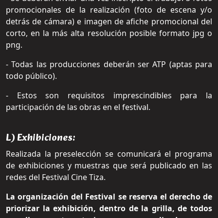
promocionales de la realización (foto de escena y/o
detrás de cámara) e imagen de afiche promocional del
corto, en la más alta resolución posible formato jpg o
png.
- Todas las producciones deberán ser ATP (aptas para
todo público).
- Estos son requisitos imprescindibles para la
participación de las obras en el festival.
L) Exhibiciones:
Realizada la preselección se comunicará el programa
de exhibiciones y muestras que será publicado en las
redes del Festival Cine Tiza.
La organización del Festival se reserva el derecho de
priorizar la exhibición, dentro de la grilla, de todos