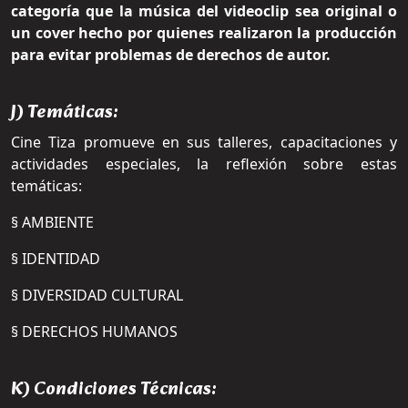
categoría que la música del videoclip sea original o
un cover hecho por quienes realizaron la producción
para evitar problemas de derechos de autor.
J) Temáticas:
Cine Tiza promueve en sus talleres, capacitaciones y
actividades especiales, la reflexión sobre estas
temáticas:
§ AMBIENTE
§ IDENTIDAD
§ DIVERSIDAD CULTURAL
§ DERECHOS HUMANOS
K) Condiciones Técnicas: