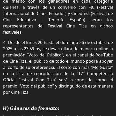
de mérito con los ganadores en cada categoría
quienes, a través de un convenio con FIC (Festival
Internacional de Cine - Ecuador) y Cinedfest (Festival de
Cine Educativo - Tenerife España) serán los
representantes del Festival Cine Tiza en dichos
festivales.
4- Desde el lunes 20 hasta el domingo 26 de octubre de
2025 a las 23:59 hs, se desarrollará de manera online la
premiación “Voto del Público”, en el canal de YouTube
de Cine Tiza, el público de todo el mundo podrá apoyar
al corto de su preferencia. El corto con más “Me Gusta”
en la lista de reproducción de la “17° Competencia
Oficial Festival Cine Tiza” será reconocido como el
premio “Voto del público” y distinguido de esta manera
por Cine Tiza.
H) Géneros de formato: