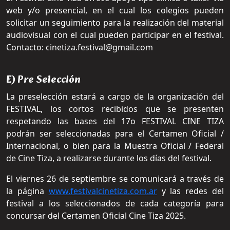
web y/o presencial, en el cual los colegios pueden
solicitar un seguimiento para la realización del material
audiovisual con el cual pueden participar en el festival.
Contacto: cinetiza.festival@gmail.com
E) Pre Selección
La preselección estará a cargo de la organización del
FESTIVAL, los cortos recibidos que se presenten
respetando las bases del 17o FESTIVAL CINE TIZA
podrán ser seleccionadas para el Certamen Oficial /
Internacional, o bien para la Muestra Oficial / Federal
de Cine Tiza, a realizarse durante los días del festival.
El viernes 26 de septiembre se comunicará a través de
la página
www.festivalcinetiza.com.ar
y las redes del
festival a los seleccionados de cada categoría para
concursar del Certamen Oficial Cine Tiza 2025.