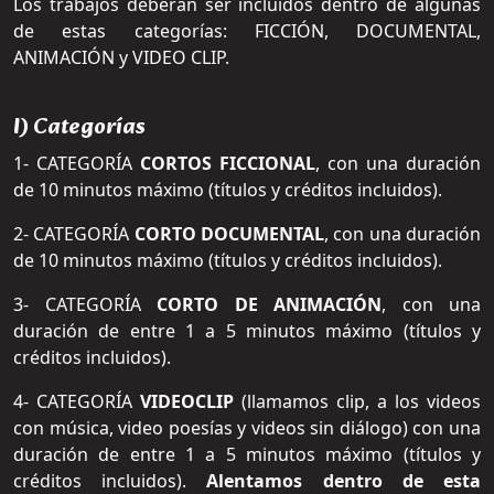
Los trabajos deberán ser incluidos dentro de algunas
de estas categorías: FICCIÓN, DOCUMENTAL,
ANIMACIÓN y VIDEO CLIP.
I) Categorías
1- CATEGORÍA
CORTOS FICCIONAL
, con una duración
de 10 minutos máximo (títulos y créditos incluidos).
2- CATEGORÍA
CORTO DOCUMENTAL
, con una duración
de 10 minutos máximo (títulos y créditos incluidos).
3- CATEGORÍA
CORTO DE ANIMACIÓN
, con una
duración de entre 1 a 5 minutos máximo (títulos y
créditos incluidos).
4- CATEGORÍA
VIDEOCLIP
(llamamos clip, a los videos
con música, video poesías y videos sin diálogo) con una
duración de entre 1 a 5 minutos máximo (títulos y
créditos incluidos).
Alentamos dentro de esta