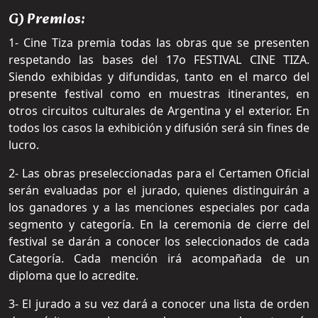
G) Premios:
1- Cine Tiza premia todas las obras que se presenten
respetando las bases del 17o FESTIVAL CINE TIZA.
Siendo exhibidas y difundidas, tanto en el marco del
presente festival como en muestras itinerantes, en
otros circuitos culturales de Argentina y el exterior. En
todos los casos la exhibición y difusión será sin fines de
lucro.
2- Las obras preseleccionadas para el Certamen Oficial
serán evaluadas por el jurado, quienes distinguirán a
los ganadores y a las menciones especiales por cada
segmento y categoría. En la ceremonia de cierre del
festival se darán a conocer los seleccionados de cada
Categoría. Cada mención irá acompañada de un
diploma que lo acredite.
3- El jurado a su vez dará a conocer una lista de orden