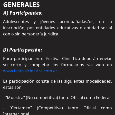
GENERALES
A) Participantes:
Adolescentes y jóvenes acompañadas/os, en la
inscripción, por entidades educativas o entidad social
con o sin personería jurídica.
B) Participación:
Para participar en el Festival Cine Tiza deberán enviar
su corto y completar los formularios vía web en
www.festivalcinetiza.com.ar
.
La participación consta de las siguientes modalidades,
estas son:
- “Muestra” (No competitiva) tanto Oficial como Federal.
- “Certamen” (Competitiva) tanto Oficial como
Internacional.