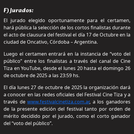
F) Jurados:
El jurado elegido oportunamente para el certamen,
hará pública la selección de los cortos finalistas durante
el acto de clausura del festival el día 17 de Octubre en la
ciudad de Oncativo, Córdoba – Argentina.
Luego el certamen entrará en la instancia de “voto del
público” entre los finalistas a través del canal de Cine
Tiza en YouTube, desde el lunes 20 hasta el domingo 26
de octubre de 2025 a las 23:59 hs.
El día lunes 27 de octubre de 2025 la organización dará
a conocer en las redes oficiales del Festival Cine Tiza y a
través de
www.festivalcinetiza.com.ar
, a los ganadores
de la presente edición del festival tanto por orden de
mérito decidido por el jurado, como el corto ganador
del “voto del público”.