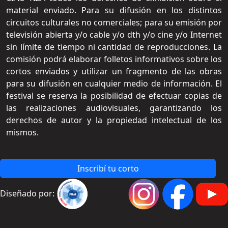
material enviado. Para su difusión en los distintos
circuitos culturales no comerciales; para su emisión por
televisión abierta y/o cable y/o dth y/o cine y/o Internet
sin límite de tiempo ni cantidad de reproducciones. La
comisión podrá elaborar folletos informativos sobre los
cortos enviados y utilizar un fragmento de las obras
para su difusión en cualquier medio de información. El
festival se reserva la posibilidad de efectuar copias de
las realizaciones audiovisuales, garantizando los
derechos de autor y la propiedad intelectual de los
mismos.
Inscribí tu corto
Diseñado por: