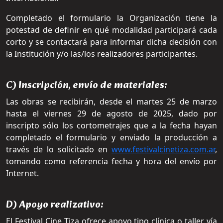
Completado el formulario la Organización tiene la
potestad de definir en qué modalidad participará cada
corto y se contactará para informar dicha decisión con
la Institución y/o las/los realizadores participantes.
C) Inscripción, envío de materiales:
Las obras se recibirán, desde el martes 25 de marzo
hasta el viernes 29 de agosto de 2025, dado por
inscripto sólo los cortometrajes que a la fecha hayan
completado el formulario y enviado la producción a
través de lo solicitado en
www.festivalcinetiza.com.ar
,
tomando como referencia fecha y hora del envío por
Internet.
D) Apoyo realizativo:
El Festival Cine Tiza ofrece apoyo tipo clínica o taller vía