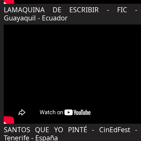
LAMAQUINA DE ESCRIBIR - FIC -
Guayaquil - Ecuador
SANTOS QUE YO PINTÉ - CinEdFest -
Tenerife - España