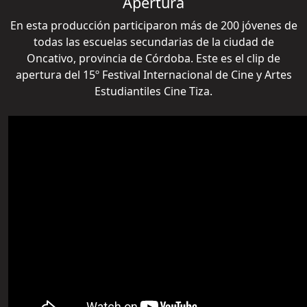
Apertura
En esta producción participaron más de 200 jóvenes de
todas las escuelas secundarias de la ciudad de
Oncativo, provincia de Córdoba. Este es el clip de
apertura del 15º Festival Internacional de Cine y Artes
Estudiantiles Cine Tiza.