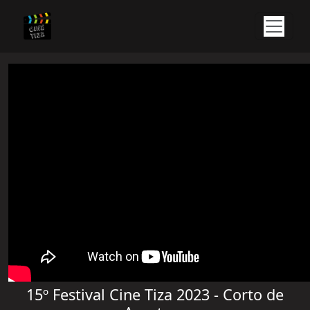
15º Festival Cine Tiza 2023 - Corto de