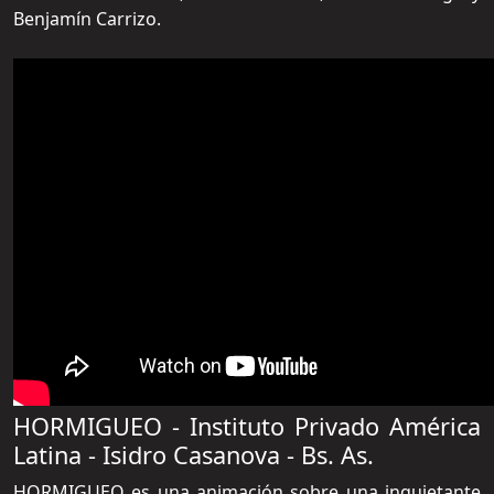
Benjamín Carrizo.
HORMIGUEO - Instituto Privado América
Latina - Isidro Casanova - Bs. As.
HORMIGUEO es una animación sobre una inquietante