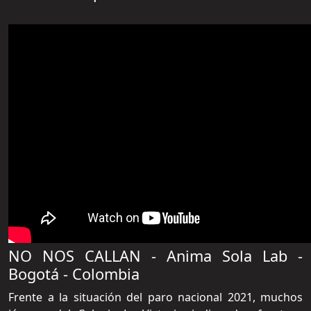
NO NOS CALLAN - Anima Sola Lab -
Bogotá - Colombia
Frente a la situación del paro nacional 2021, muchos