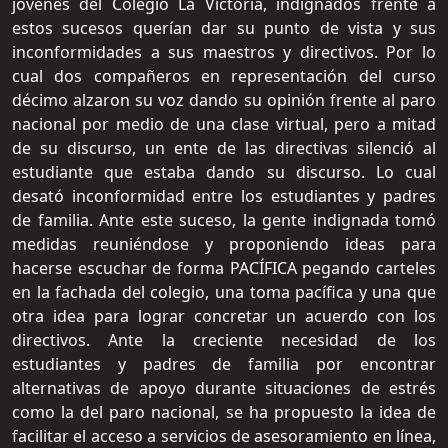
jóvenes del Colegio La Victoria, indignados frente a
estos sucesos querían dar su punto de vista y sus
inconformidades a sus maestros y directivos. Por lo
cual dos compañeros en representación del curso
décimo alzaron su voz dando su opinión frente al paro
nacional por medio de una clase virtual, pero a mitad
de su discurso, un ente de las directivas silenció al
estudiante que estaba dando su discurso. Lo cual
desató inconformidad entre los estudiantes y padres
de familia. Ante este suceso, la gente indignada tomó
medidas reuniéndose y proponiendo ideas para
hacerse escuchar de forma PACÍFICA pegando carteles
en la fachada del colegio, una toma pacífica y una que
otra idea para lograr concretar un acuerdo con los
directivos. Ante la creciente necesidad de los
estudiantes y padres de familia por encontrar
alternativas de apoyo durante situaciones de estrés
como la del paro nacional, se ha propuesto la idea de
facilitar el acceso a servicios de asesoramiento en línea,