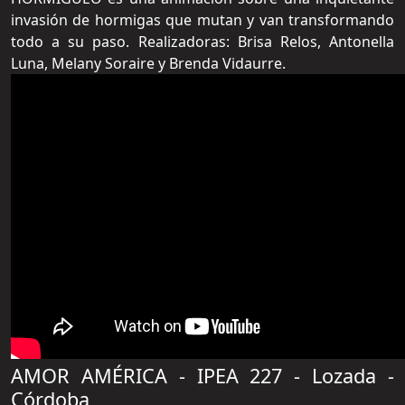
invasión de hormigas que mutan y van transformando
todo a su paso. Realizadoras: Brisa Relos, Antonella
Luna, Melany Soraire y Brenda Vidaurre.
AMOR AMÉRICA - IPEA 227 - Lozada -
Córdoba