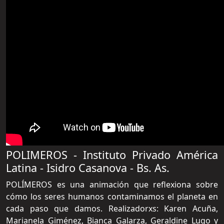
POLIMEROS - Instituto Privado América
Latina - Isidro Casanova - Bs. As.
POLÍMEROS es una animación que reflexiona sobre
cómo los seres humanos contaminamos el planeta en
cada paso que damos. Realizadorxs: Karen Acuña,
Marianela Giménez, Bianca Galarza, Geraldine Lugo y