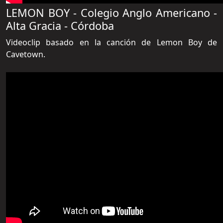
LEMON BOY - Colegio Anglo Americano -
Alta Gracia - Córdoba
Videoclip basado en la canción de Lemon Boy de
Cavetown.