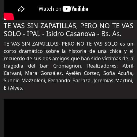
TE VAS SIN ZAPATILLAS, PERO NO TE VAS
SOLO - IPAL - Isidro Casanova - Bs. As.
TE VAS SIN ZAPATILLAS, PERO NO TE VAS SOLO es un
corto dramático sobre la historia de una chica y el
recuerdo de sus dos amigos que han sido víctimas de la
tragedia del bar Cromagnon. Realizadorxs: Abril
Carvani, Mara González, Ayelén Cortez, Sofía Acuña,
Sunnie Mazzoleni, Fernando Barraza, Jeremías Martini,
Eli Alves.