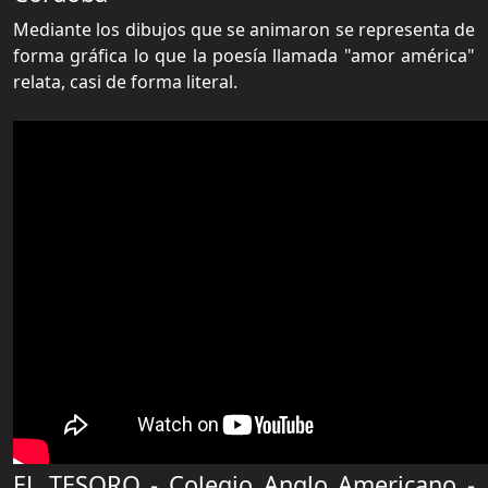
Mediante los dibujos que se animaron se representa de
forma gráfica lo que la poesía llamada "amor américa"
relata, casi de forma literal.
EL TESORO - Colegio Anglo Americano -