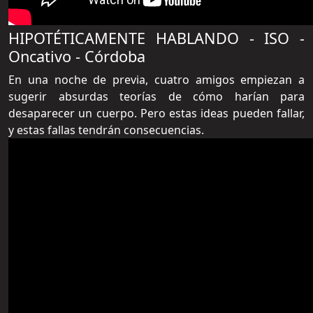
HIPOTÉTICAMENTE HABLANDO - ISO -
Oncativo - Córdoba
En una noche de previa, cuatro amigos empiezan a
sugerir absurdas teorías de cómo harían para
desaparecer un cuerpo. Pero estas ideas pueden fallar,
y estas fallas tendrán consecuencias.