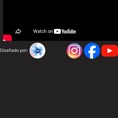
Diseñado por: