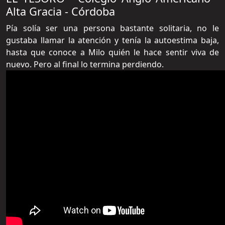
Alta Gracia - Córdoba
Pía solía ser una persona bastante solitaria, no le
gustaba llamar la atención y tenía la autoestima baja,
hasta que conoce a Milo quién le hace sentir viva de
nuevo. Pero al final lo termina perdiendo.