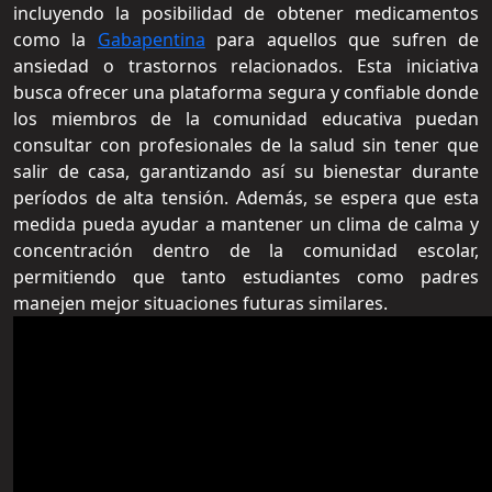
incluyendo la posibilidad de obtener medicamentos
como la
Gabapentina
para aquellos que sufren de
ansiedad o trastornos relacionados. Esta iniciativa
busca ofrecer una plataforma segura y confiable donde
los miembros de la comunidad educativa puedan
consultar con profesionales de la salud sin tener que
salir de casa, garantizando así su bienestar durante
períodos de alta tensión. Además, se espera que esta
medida pueda ayudar a mantener un clima de calma y
concentración dentro de la comunidad escolar,
permitiendo que tanto estudiantes como padres
manejen mejor situaciones futuras similares.