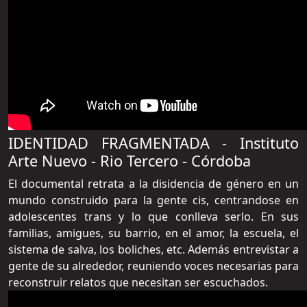
IDENTIDAD FRAGMENTADA - Instituto
Arte Nuevo - Rio Tercero - Córdoba
El documental retrata a la disidencia de género en un
mundo construido para la gente cis, centrandose en
adolescentes trans y lo que conlleva serlo. En sus
familias, amigues, su barrio, en el amor, la escuela, el
sistema de salva, los boliches, etc. Además entrevistar a
gente de su alrededor, reuniendo voces necesarias para
reconstruir relatos que necesitan ser escuchados.