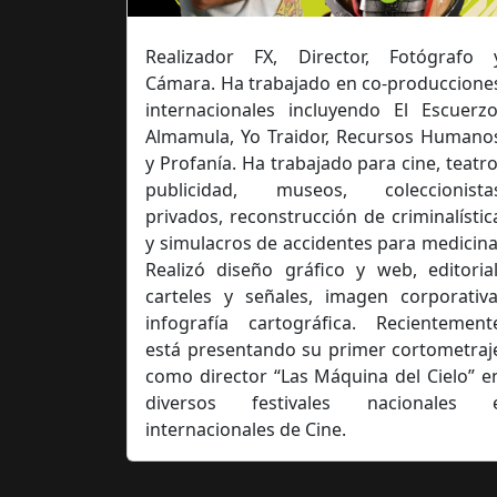
Realizador FX, Director, Fotógrafo 
Cámara. Ha trabajado en co-produccione
internacionales incluyendo El Escuerzo
Almamula, Yo Traidor, Recursos Humano
y Profanía. Ha trabajado para cine, teatro
publicidad, museos, coleccionista
privados, reconstrucción de criminalístic
y simulacros de accidentes para medicina
Realizó diseño gráfico y web, editorial
carteles y señales, imagen corporativa
infografía cartográfica. Recientement
está presentando su primer cortometraj
como director “Las Máquina del Cielo” e
diversos festivales nacionales 
internacionales de Cine.